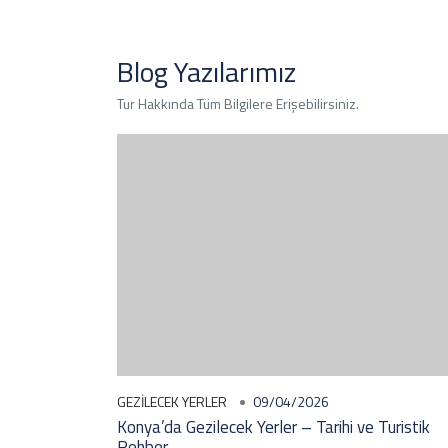
Blog Yazılarımız
Tur Hakkında Tüm Bilgilere Erişebilirsiniz.
GEZILECEK YERLER
09/04/2026
Konya’da Gezilecek Yerler – Tarihi ve Turistik
Rehber