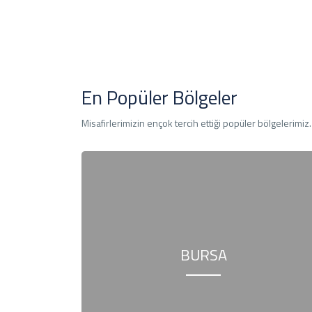
En Popüler Bölgeler
Misafirlerimizin ençok tercih ettiği popüler bölgelerimiz.
BURSA