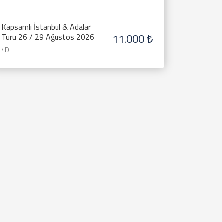
Kapsamlı İstanbul & Adalar
11.000 ₺
Turu 26 / 29 Ağustos 2026
4D