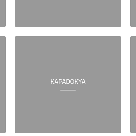
KAPADOKYA