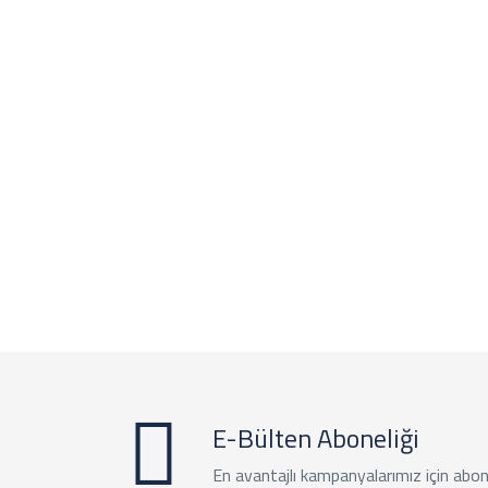
E-Bülten Aboneliği
En avantajlı kampanyalarımız için abon