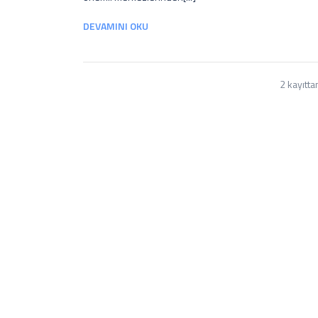
DEVAMINI OKU
2 kayıtta