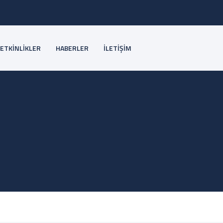
ETKİNLİKLER
HABERLER
İLETİŞİM