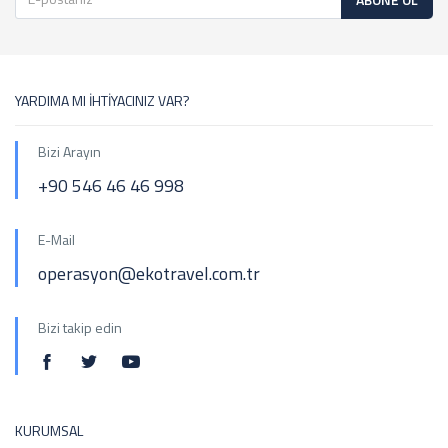
YARDIMA MI İHTİYACINIZ VAR?
Bizi Arayın
+90 546 46 46 998
E-Mail
operasyon@ekotravel.com.tr
Bizi takip edin
KURUMSAL