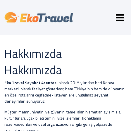
Hakkımızda
Hakkımızda
Eko Travel Seyahat Acentesi
olarak 2015 yılından beri Konya
merkezli olarak faaliyet gösteriyor, hem Türkiye’nin hem de dünyanın
en özel rotalarını keşfetmek isteyenlere unutulmaz seyahat
deneyimleri sunuyoruz.
Müşteri memnuniyetini ve güvenini temel alan hizmet anlayışımızla;
kültür turları, uçak bileti temini, vize işlemleri, konaklama
rezervasyonları ve özel organizasyonlar gibi geniş yelpazede
çözümler sunuyoruz.