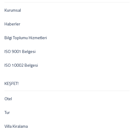
Kurumsal
Haberler
Bilgi Toplumu Hizmetleri
ISO 9001 Belgesi
ISO 10002 Belgesi
KEŞFET!
Otel
Tur
Villa Kiralama