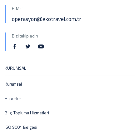
E-Mail
operasyon@ekotravel.com.tr
Bizi takip edin
KURUMSAL
Kurumsal
Haberler
Bilgi Toplumu Hizmetleri
ISO 9001 Belgesi