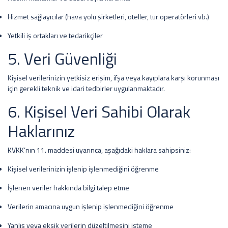
Hizmet sağlayıcılar (hava yolu şirketleri, oteller, tur operatörleri vb.)
Yetkili iş ortakları ve tedarikçiler
5. Veri Güvenliği
Kişisel verilerinizin yetkisiz erişim, ifşa veya kayıplara karşı korunması
için gerekli teknik ve idari tedbirler uygulanmaktadır.
6. Kişisel Veri Sahibi Olarak
Haklarınız
KVKK’nın 11. maddesi uyarınca, aşağıdaki haklara sahipsiniz:
Kişisel verilerinizin işlenip işlenmediğini öğrenme
İşlenen veriler hakkında bilgi talep etme
Verilerin amacına uygun işlenip işlenmediğini öğrenme
Yanlış veya eksik verilerin düzeltilmesini isteme