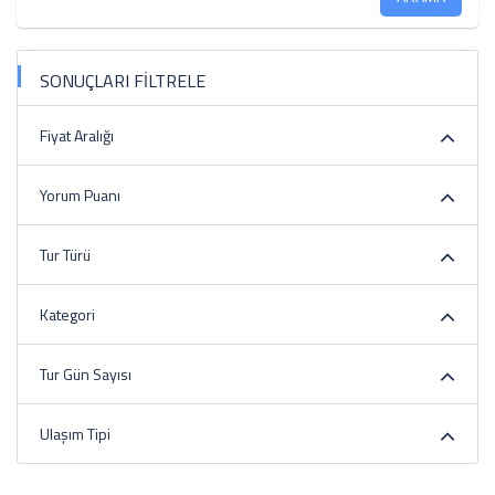
SONUÇLARI FİLTRELE
Fiyat Aralığı
Yorum Puanı
Tur Türü
Kategori
Tur Gün Sayısı
Ulaşım Tipi