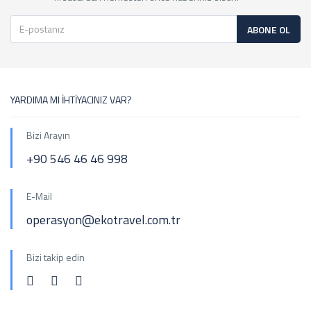
ABONE OL
YARDIMA MI İHTİYACINIZ VAR?
Bizi Arayın
+90 546 46 46 998
E-Mail
operasyon@ekotravel.com.tr
Bizi takip edin