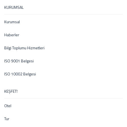
KURUMSAL
Kurumsal
Haberler
Bilgi Toplumu Hizmetleri
ISO 9001 Belgesi
ISO 10002 Belgesi
KEŞFET!
Otel
Tur