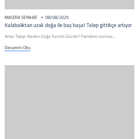
MACERA SEYAHAT
08/08/2025
Kalabalıktan uzak doğa ile baş başa! Talep gittikçe artıyor
Artan Talep: Neden Doğa Turizmi Gözde? Pandemi sonrası...
Devamını Oku