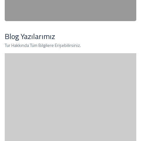
Blog Yazılarımız
Tur Hakkında Tüm Bilgilere Erişebilirsiniz.