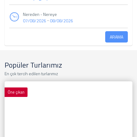
Nereden - Nereye
-
07/08/2026
08/08/2026
ARAMA
Popüler Turlarımız
En çok tercih edilen turlarımız
Öne çıkan