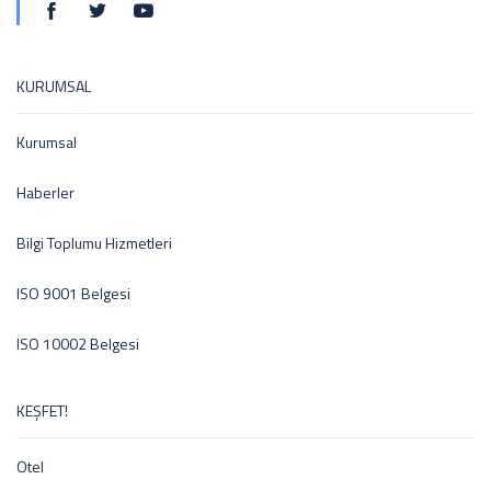
KURUMSAL
Kurumsal
Haberler
Bilgi Toplumu Hizmetleri
ISO 9001 Belgesi
ISO 10002 Belgesi
KEŞFET!
Otel