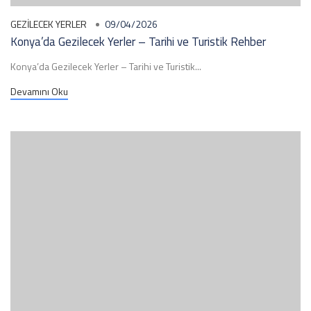
GEZILECEK YERLER
09/04/2026
Konya’da Gezilecek Yerler – Tarihi ve Turistik Rehber
Konya’da Gezilecek Yerler – Tarihi ve Turistik...
Devamını Oku