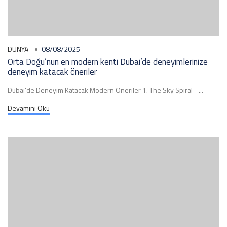
DÜNYA
08/08/2025
Orta Doğu’nun en modern kenti Dubai’de deneyimlerinize
deneyim katacak öneriler
Dubai'de Deneyim Katacak Modern Öneriler 1. The Sky Spiral –...
Devamını Oku