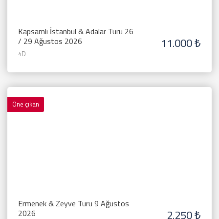
Kapsamlı İstanbul & Adalar Turu 26
11.000 ₺
/ 29 Ağustos 2026
4D
Öne çıkan
Ermenek & Zeyve Turu 9 Ağustos
2.250 ₺
2026